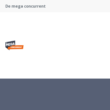
De mega concurrent