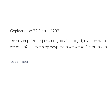
Geplaatst op
22 februari 2021
De huizenprijzen zijn nu nog op zijn hoogst, maar er wor
verkopen? In deze blog bespreken we welke factoren kunn
Lees meer