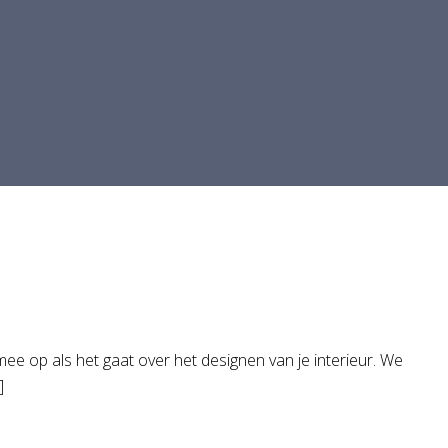
 mee op als het gaat over het designen van je interieur. We
]