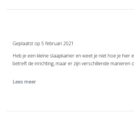
Geplaatst op
5 februari 2021
Heb je een kleine slaapkamer en weet je niet hoe je hier e
betreft de inrichting, maar er zijn verschillende maniere
Lees meer