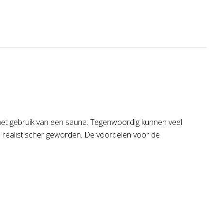
 het gebruik van een sauna. Tegenwoordig kunnen veel
 realistischer geworden. De voordelen voor de