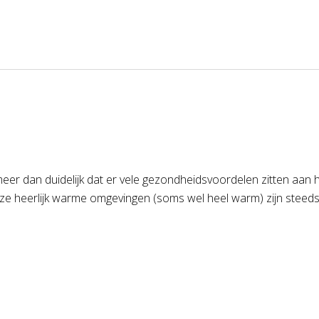
er dan duidelijk dat er vele gezondheidsvoordelen zitten aan
e heerlijk warme omgevingen (soms wel heel warm) zijn steeds