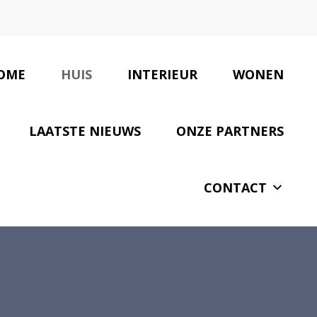
OME
HUIS
INTERIEUR
WONEN
LAATSTE NIEUWS
ONZE PARTNERS
CONTACT