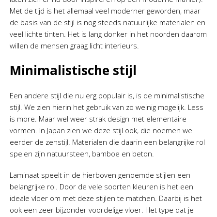
Met de tijd is het allemaal veel moderner geworden, maar
de basis van de stijl is nog steeds natuurlijke materialen en
veel lichte tinten. Het is lang donker in het noorden daarom
willen de mensen graag licht interieurs.
Minimalistische stijl
Een andere stijl die nu erg populair is, is de minimalistische
stijl. We zien hierin het gebruik van zo weinig mogelijk. Less
is more. Maar wel weer strak design met elementaire
vormen. In Japan zien we deze stijl ook, die noemen we
eerder de zenstijl. Materialen die daarin een belangrijke rol
spelen zijn natuursteen, bamboe en beton.
Laminaat speelt in de hierboven genoemde stijlen een
belangrijke rol. Door de vele soorten kleuren is het een
ideale vloer om met deze stijlen te matchen. Daarbij is het
ook een zeer bijzonder voordelige vloer. Het type dat je