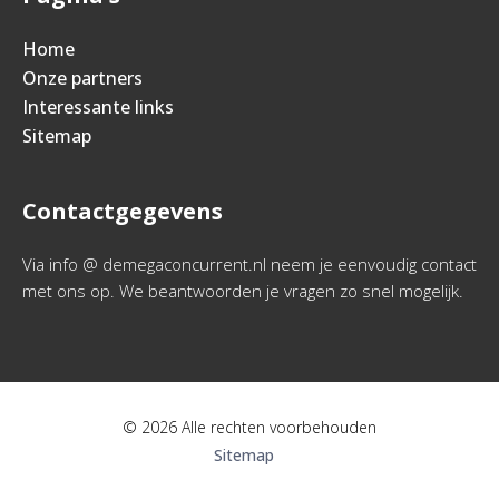
Home
Onze partners
Interessante links
Sitemap
Contactgegevens
Via info @ demegaconcurrent.nl neem je eenvoudig contact
met ons op. We beantwoorden je vragen zo snel mogelijk.
© 2026 Alle rechten voorbehouden
Sitemap