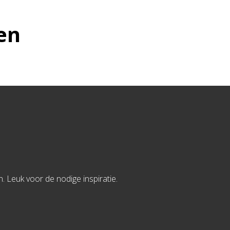
en
Leuk voor de nodige inspiratie.