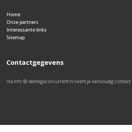
Home
Onze partners
Interessante links
Sitemap
Contactgegevens
Via info @ demegaconcurrent.nl neem je eenvoudig contact 