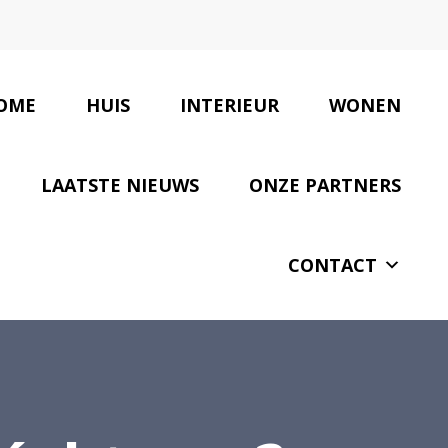
OME
HUIS
INTERIEUR
WONEN
LAATSTE NIEUWS
ONZE PARTNERS
CONTACT