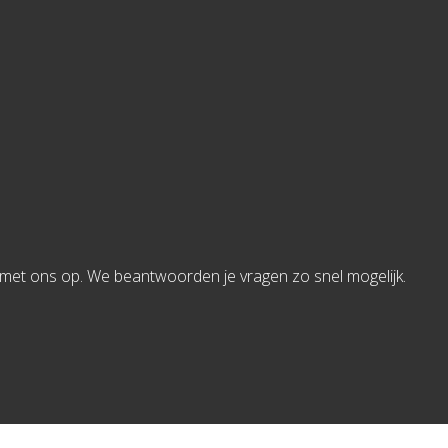
met ons op. We beantwoorden je vragen zo snel mogelijk.