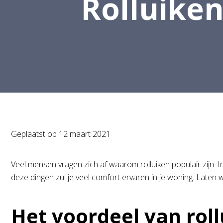
Rolluiken
Geplaatst op
12 maart 2021
Veel mensen vragen zich af waarom rolluiken populair zijn. 
deze dingen zul je veel comfort ervaren in je woning. Laten 
Het voordeel van roll