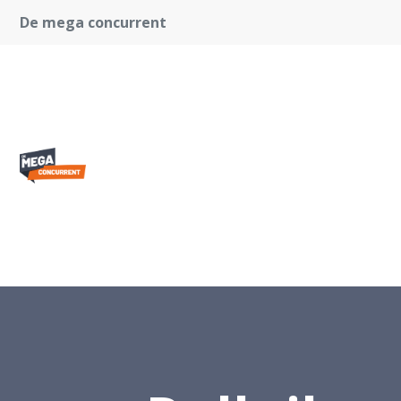
De mega concurrent