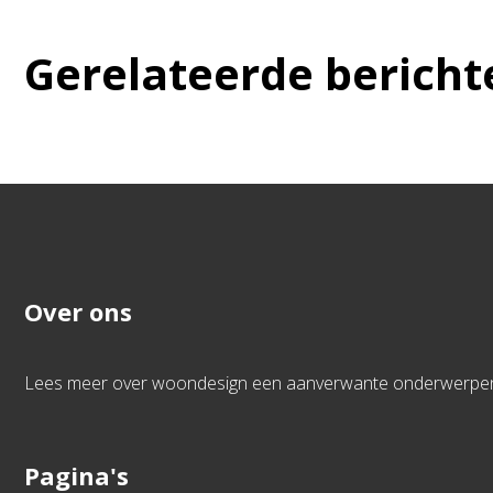
Gerelateerde bericht
Over ons
Lees meer over woondesign een aanverwante onderwerpen. 
Pagina's