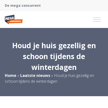
De mega concurrent
Houd je huis gezellig en
schoon tijdens de
winterdagen
Home
»
Laatste nieuws
»
Houd je huis gezellig en
schoon tijdens de winterdagen