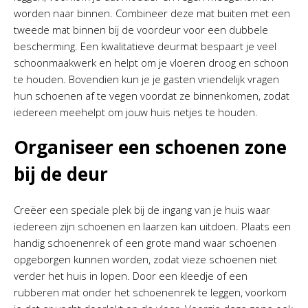
worden naar binnen. Combineer deze mat buiten met een
tweede mat binnen bij de voordeur voor een dubbele
bescherming. Een kwalitatieve deurmat bespaart je veel
schoonmaakwerk en helpt om je vloeren droog en schoon
te houden. Bovendien kun je je gasten vriendelijk vragen
hun schoenen af te vegen voordat ze binnenkomen, zodat
iedereen meehelpt om jouw huis netjes te houden.
Organiseer een schoenen zone
bij de deur
Creëer een speciale plek bij de ingang van je huis waar
iedereen zijn schoenen en laarzen kan uitdoen. Plaats een
handig schoenenrek of een grote mand waar schoenen
opgeborgen kunnen worden, zodat vieze schoenen niet
verder het huis in lopen. Door een kleedje of een
rubberen mat onder het schoenenrek te leggen, voorkom