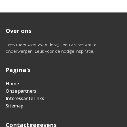
Over ons
Lees meer over woondesign een aanverwante
onderwerpen. Leuk voor de nodige inspiratie.
Pagina's
Home
Onze partners
Interessante links
Sitemap
Contactgegevens