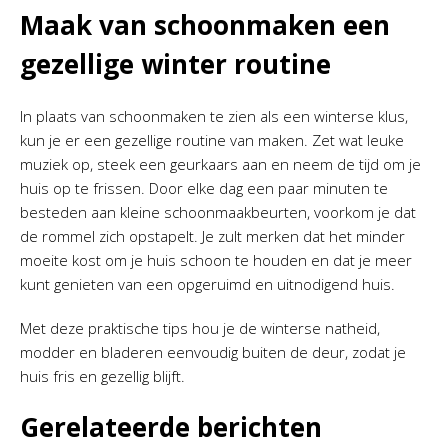
Maak van schoonmaken een
gezellige winter routine
In plaats van schoonmaken te zien als een winterse klus,
kun je er een gezellige routine van maken. Zet wat leuke
muziek op, steek een geurkaars aan en neem de tijd om je
huis op te frissen. Door elke dag een paar minuten te
besteden aan kleine schoonmaakbeurten, voorkom je dat
de rommel zich opstapelt. Je zult merken dat het minder
moeite kost om je huis schoon te houden en dat je meer
kunt genieten van een opgeruimd en uitnodigend huis.
Met deze praktische tips hou je de winterse natheid,
modder en bladeren eenvoudig buiten de deur, zodat je
huis fris en gezellig blijft.
Gerelateerde berichten