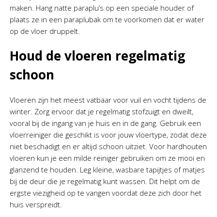
maken. Hang natte paraplu’s op een speciale houder of
plaats ze in een paraplubak om te voorkomen dat er water
op de vloer druppelt.
Houd de vloeren regelmatig
schoon
Vloeren zijn het meest vatbaar voor vuil en vocht tijdens de
winter. Zorg ervoor dat je regelmatig stofzuigt en dweilt,
vooral bij de ingang van je huis en in de gang. Gebruik een
vloerreiniger die geschikt is voor jouw vloertype, zodat deze
niet beschadigt en er altijd schoon uitziet. Voor hardhouten
vloeren kun je een milde reiniger gebruiken om ze mooi en
glanzend te houden. Leg kleine, wasbare tapijtjes of matjes
bij de deur die je regelmatig kunt wassen. Dit helpt om de
ergste viezigheid op te vangen voordat deze zich door het
huis verspreidt.