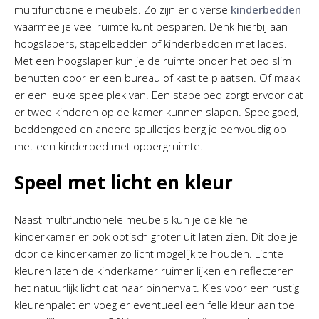
multifunctionele meubels. Zo zijn er diverse
kinderbedden
waarmee je veel ruimte kunt besparen. Denk hierbij aan
hoogslapers, stapelbedden of kinderbedden met lades.
Met een hoogslaper kun je de ruimte onder het bed slim
benutten door er een bureau of kast te plaatsen. Of maak
er een leuke speelplek van. Een stapelbed zorgt ervoor dat
er twee kinderen op de kamer kunnen slapen. Speelgoed,
beddengoed en andere spulletjes berg je eenvoudig op
met een kinderbed met opbergruimte.
Speel met licht en kleur
Naast multifunctionele meubels kun je de kleine
kinderkamer er ook optisch groter uit laten zien. Dit doe je
door de kinderkamer zo licht mogelijk te houden. Lichte
kleuren laten de kinderkamer ruimer lijken en reflecteren
het natuurlijk licht dat naar binnenvalt. Kies voor een rustig
kleurenpalet en voeg er eventueel een felle kleur aan toe