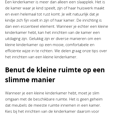
Een kinderkamer is meer dan alleen een slaapplek. Het is
de kamer waar je kind speelt, zijn of haar huiswerk maakt
en even helemaal tot rust komt. Je wilt natuurlijk dat je
kindje zich fijn voelt in zijn of haar kamer. De inrichting is
dan een essentieel element. Wanneer je echter een kleine
kinderkamer hebt, kan het inrichten van de kamer een
uitdaging zijn. Gelukkig zijn er diverse manieren om een
kleine kinderkamer op een mooie, comfortabele en
efficiënte wijze in te richten. We delen graag onze tips over
het inrichten van een kleine kinderkamer.
Benut de kleine ruimte op een
slimme manier
Wanneer je een kleine kinderkamer hebt, moet je slim
omgaan met de beschikbare ruimte. Het is geen geheim
dat meubels de meeste ruimte innemen in een kamer.
Kies bij het inrichten van de kinderkamer daarom voor