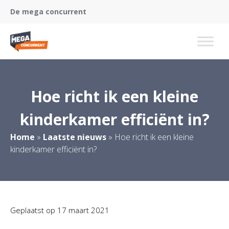
De mega concurrent
Hoe richt ik een kleine
kinderkamer efficiënt in?
Home
»
Laatste nieuws
»
Hoe richt ik een kleine
kinderkamer efficiënt in?
Geplaatst op
17 maart 2021