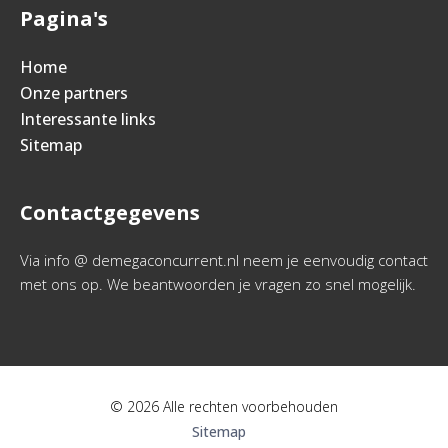
Pagina's
Home
Onze partners
Interessante links
Sitemap
Contactgegevens
Via info @ demegaconcurrent.nl neem je eenvoudig contact
met ons op. We beantwoorden je vragen zo snel mogelijk.
© 2026 Alle rechten voorbehouden
Sitemap