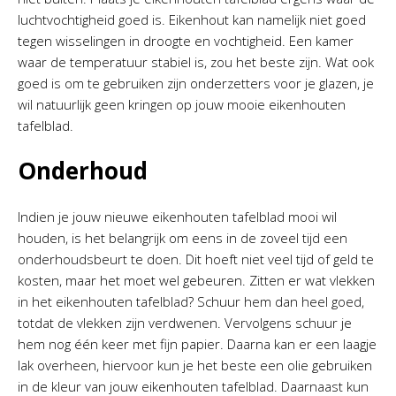
luchtvochtigheid goed is. Eikenhout kan namelijk niet goed
tegen wisselingen in droogte en vochtigheid. Een kamer
waar de temperatuur stabiel is, zou het beste zijn. Wat ook
goed is om te gebruiken zijn onderzetters voor je glazen, je
wil natuurlijk geen kringen op jouw mooie eikenhouten
tafelblad.
Onderhoud
Indien je jouw nieuwe eikenhouten tafelblad mooi wil
houden, is het belangrijk om eens in de zoveel tijd een
onderhoudsbeurt te doen. Dit hoeft niet veel tijd of geld te
kosten, maar het moet wel gebeuren. Zitten er wat vlekken
in het eikenhouten tafelblad? Schuur hem dan heel goed,
totdat de vlekken zijn verdwenen. Vervolgens schuur je
hem nog één keer met fijn papier. Daarna kan er een laagje
lak overheen, hiervoor kun je het beste een olie gebruiken
in de kleur van jouw eikenhouten tafelblad. Daarnaast kun