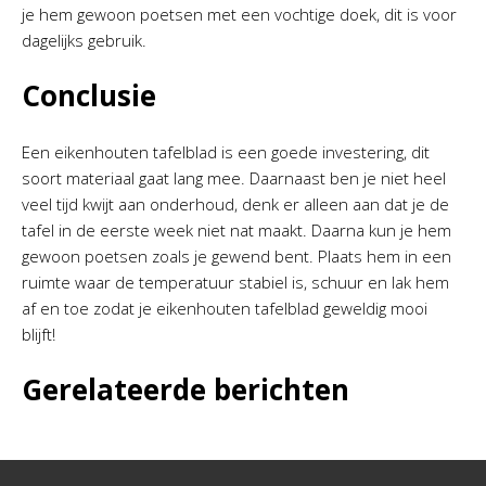
je hem gewoon poetsen met een vochtige doek, dit is voor
dagelijks gebruik.
Conclusie
Een eikenhouten tafelblad is een goede investering, dit
soort materiaal gaat lang mee. Daarnaast ben je niet heel
veel tijd kwijt aan onderhoud, denk er alleen aan dat je de
tafel in de eerste week niet nat maakt. Daarna kun je hem
gewoon poetsen zoals je gewend bent. Plaats hem in een
ruimte waar de temperatuur stabiel is, schuur en lak hem
af en toe zodat je eikenhouten tafelblad geweldig mooi
blijft!
Gerelateerde berichten