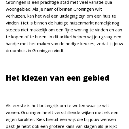
Groningen is een prachtige stad met veel variatie qua
woongebied. Als je naar of binnen Groningen wilt
verhuizen, kan het wel een uitdaging zijn om een huis te
vinden. Het is binnen de huidige huizenmarkt namelijk nog
steeds niet makkelijk om een fijne woning te vinden en aan
te kopen of te huren. In dit artikel helpen wij jou graag een
handje met het maken van de nodige keuzes, zodat jij jouw
droomhuis in Groningen vindt.
Het kiezen van een gebied
Als eerste is het belangrijk om te weten waar je wilt
wonen. Groningen heeft verschillende wijken met elk een
eigen karakter. Kies hieruit een wijk die bij jouw wensen
past. Je hebt ook een grotere kans van slagen als je kijkt