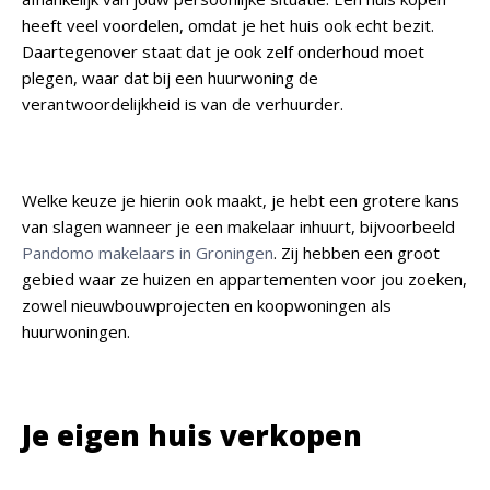
heeft veel voordelen, omdat je het huis ook echt bezit.
Daartegenover staat dat je ook zelf onderhoud moet
plegen, waar dat bij een huurwoning de
verantwoordelijkheid is van de verhuurder.
Welke keuze je hierin ook maakt, je hebt een grotere kans
van slagen wanneer je een makelaar inhuurt, bijvoorbeeld
Pandomo makelaars in Groningen
. Zij hebben een groot
gebied waar ze huizen en appartementen voor jou zoeken,
zowel nieuwbouwprojecten en koopwoningen als
huurwoningen.
Je eigen huis verkopen