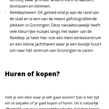
tennissen en klimmen.
Reitdiephaven. Dit gebied vind je aan de rand van
de stad en is een van de meest gefotografeerde
plekken in Groningen. Deze nieuwbouwwijk heeft
vele kleurrijke huisjes langs het water van de
Reitdiep. Je hebt hier ook een klein winkelcentrum
en een kleine jachthaven waar je een bootje huurt
om naar het centrum van Groningen te varen.
Huren of kopen?
Heb je een idee waar je wilt gaan wonen? Dan is het tijd
om te bepalen of je gaat kopen of huren. Dit is natuurlijk
afhankelijk van jouw persoonlijke situatie. Een huis kopen