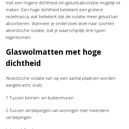
met een hogere dichtheid om geluidsabsorptie mogelijk te
maken. Een hoge dichtheid betekent een grotere
vezelmassa, wat betekent dat de isolatie meer geluid kan
absorberen. Wanneer je onderzoek doet naar soorten
akoestische isolatie, zult je waarschijnlijk drie typen
tegenkomen:
Glaswolmatten met hoge
dichtheid
Akoestische isolatie kan op een aantal plaatsen worden
aangebracht, zoals
1.Tussen binnen- en buitenmuren
2.Tussen verdiepingen van woningen met meerdere
verdiepingen