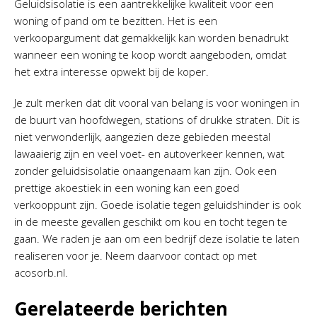
Geluidsisolatie is een aantrekkelijke kwaliteit voor een
woning of pand om te bezitten. Het is een
verkoopargument dat gemakkelijk kan worden benadrukt
wanneer een woning te koop wordt aangeboden, omdat
het extra interesse opwekt bij de koper.
Je zult merken dat dit vooral van belang is voor woningen in
de buurt van hoofdwegen, stations of drukke straten. Dit is
niet verwonderlijk, aangezien deze gebieden meestal
lawaaierig zijn en veel voet- en autoverkeer kennen, wat
zonder geluidsisolatie onaangenaam kan zijn. Ook een
prettige akoestiek in een woning kan een goed
verkooppunt zijn. Goede isolatie tegen geluidshinder is ook
in de meeste gevallen geschikt om kou en tocht tegen te
gaan. We raden je aan om een bedrijf deze isolatie te laten
realiseren voor je. Neem daarvoor contact op met
acosorb.nl.
Gerelateerde berichten