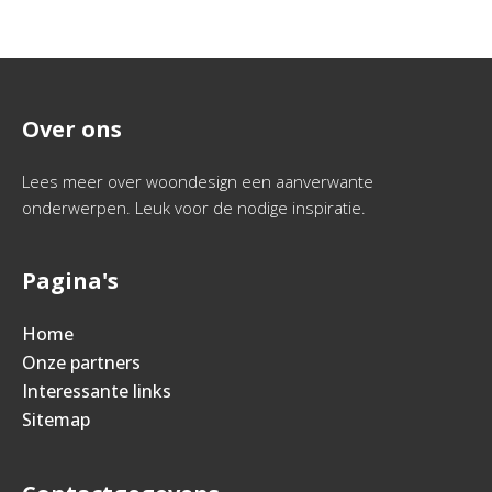
Over ons
Lees meer over woondesign een aanverwante
onderwerpen. Leuk voor de nodige inspiratie.
Pagina's
Home
Onze partners
Interessante links
Sitemap