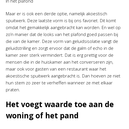
In het plafond
Maar er is ook een derde optie, namelijk akoestisch
spuitwerk. Deze laatste vorm is bij ons favoriet. Dit komt
omdat het gemakkelijk aangebracht kan worden. En wel op
zo’n manier dat de looks van het plafond goed passen bij
die van de kamer. Deze vorm van geluidsisolatie vangt de
geluidstrilling en zorgt ervoor dat de galm of echo in de
kamer zeer sterk vermindert. Dat is erg prettig voor de
mensen die in de huiskamer aan het converseren zijn,
maar ook voor gasten van een restaurant waar het
akoestische spuitwerk aangebracht is. Dan hoeven ze niet
hun stem zo zeer te verheffen wanneer ze met elkaar
praten.
Het voegt waarde toe aan de
woning of het pand