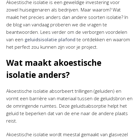
Akoestische isolatie is een geweldige investering voor
zowel huiseigenaren als bedrijven. Maar waarom? Wat
maakt het precies anders dan andere soorten isolatie? In
de blog van vandaag proberen we die vragen te
beantwoorden. Lees verder om de verborgen voordelen
van een
geluidsisolatie plafond
te ontdekken en waarom
het perfect zou kunnen zijn voor je project.
Wat maakt akoestische
isolatie anders?
Akoestische isolatie absorbeert trillingen (geluiden) en
vormt een barrière van materiaal tussen de geluidsbron en
de omringende ruimtes. Deze geluidsabsorptie helpt het
geluid te beperken dat van de ene naar de andere plaats
reist.
Akoestische isolatie wordt meestal gemaakt van glasvezel